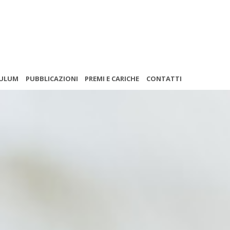
CULUM
PUBBLICAZIONI
PREMI E CARICHE
CONTATTI