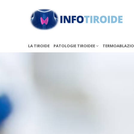
LA TIROIDE
PATOLOGIE TIROIDEE
TERMOABLAZION