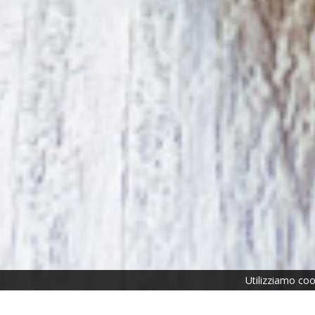
Utilizziamo cook