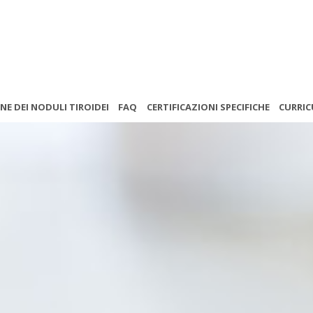
E DEI NODULI TIROIDEI
FAQ
CERTIFICAZIONI SPECIFICHE
CURRI