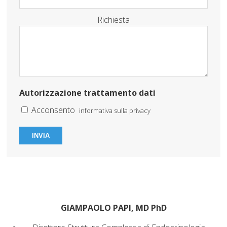
Richiesta
Autorizzazione trattamento dati
Acconsento
informativa sulla privacy
INVIA
GIAMPAOLO PAPI, MD PhD