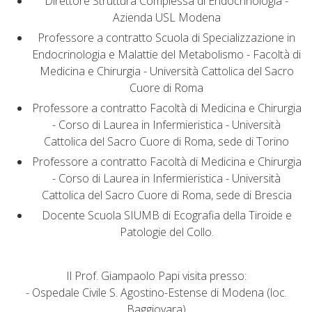
Direttore Struttura Complessa di Endocrinologia -
Azienda USL Modena
Professore a contratto Scuola di Specializzazione in
Endocrinologia e Malattie del Metabolismo - Facoltà di
Medicina e Chirurgia - Università Cattolica del Sacro
Cuore di Roma
Professore a contratto Facoltà di Medicina e Chirurgia
- Corso di Laurea in Infermieristica - Università
Cattolica del Sacro Cuore di Roma, sede di Torino
Professore a contratto Facoltà di Medicina e Chirurgia
- Corso di Laurea in Infermieristica - Università
Cattolica del Sacro Cuore di Roma, sede di Brescia
Docente Scuola SIUMB di Ecografia della Tiroide e
Patologie del Collo.
Il Prof. Giampaolo Papi visita presso:
- Ospedale Civile S. Agostino-Estense di Modena (loc.
Baggiovara)