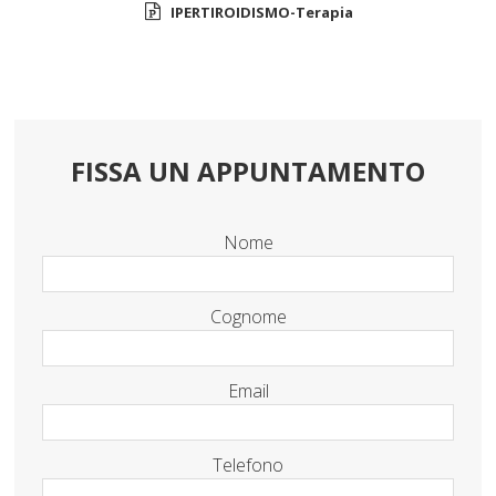
IPERTIROIDISMO-Terapia
FISSA UN APPUNTAMENTO
Nome
Cognome
Email
Telefono