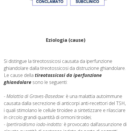
Eziologia (cause)
Si distingue la tireotossicosi causata da iperfunzione
ghiandolare dalla tireotossicosi da distruzione ghiandolare.
Le cause della
tireotossicosi
da iperfunzione
ghiandolare
sono le seguenti:
- Malattia di Graves-Basedow:
è una malattia autoimmune
causata dalla secrezione di anticorpi anti-recettori del TSH,
i quali stimolano le cellule tiroidee a sintetizzare e rilasciare
in circolo grandi quantità di ormoni tiroidei;
- Ipertiroidismo iodo-indotto:
è provocato dall’assunzione di